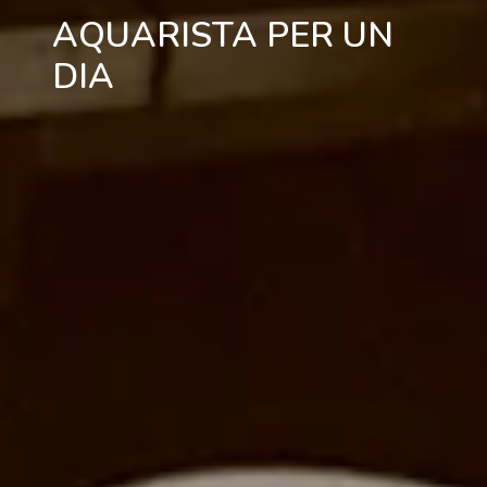
AQUARISTA PER UN
DIA