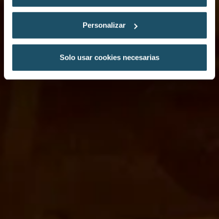
Personalizar
Solo usar cookies necesarias