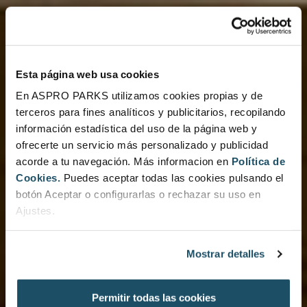
Esta página web usa cookies
En ASPRO PARKS utilizamos cookies propias y de
terceros para fines analíticos y publicitarios, recopilando
información estadística del uso de la página web y
ofrecerte un servicio más personalizado y publicidad
acorde a tu navegación. Más informacion en
Política de
Cookies.
Puedes aceptar todas las cookies pulsando el
botón Aceptar o configurarlas o rechazar su uso en
Ajustes.
Mostrar detalles
Permitir todas las cookies