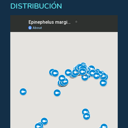
DISTRIBUCIÓN