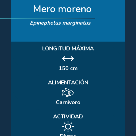
Mero moreno
Epinephelus marginatus
LONGITUD MÁXIMA
150 cm
ALIMENTACIÓN
Carnívoro
ACTIVIDAD