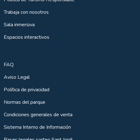
Trabaja con nosotros
Sala inmersiva
Espacios interactivos
FAQ
Aviso Legal
Política de privacidad
Normas del parque
Condiciones generales de venta
Sistema Interno de Información
Bases legales sorteo Sant Jordi