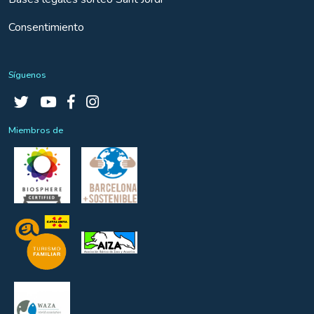
Consentimiento
Síguenos
Miembros de