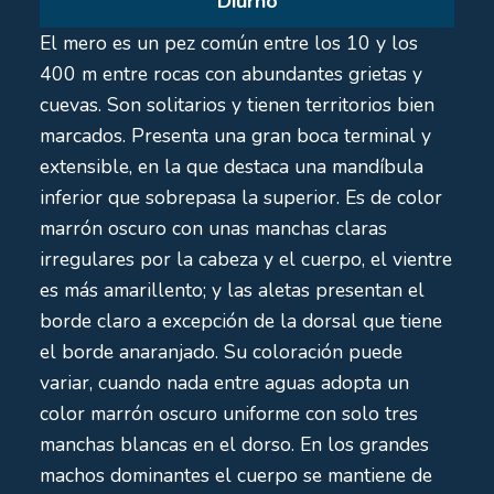
Diurno
El mero es un pez común entre los 10 y los
400 m entre rocas con abundantes grietas y
cuevas. Son solitarios y tienen territorios bien
marcados. Presenta una gran boca terminal y
extensible, en la que destaca una mandíbula
inferior que sobrepasa la superior. Es de color
marrón oscuro con unas manchas claras
irregulares por la cabeza y el cuerpo, el vientre
es más amarillento; y las aletas presentan el
borde claro a excepción de la dorsal que tiene
el borde anaranjado. Su coloración puede
variar, cuando nada entre aguas adopta un
color marrón oscuro uniforme con solo tres
manchas blancas en el dorso. En los grandes
machos dominantes el cuerpo se mantiene de