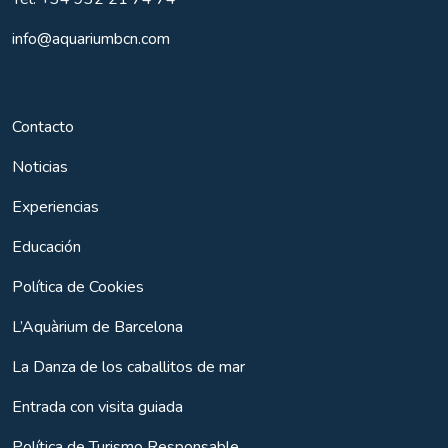
info@aquariumbcn.com
Contacto
Noticias
Experiencias
Educación
Política de Cookies
L’Aquàrium de Barcelona
La Danza de los caballitos de mar
Entrada con visita guiada
Política de Turismo Responsable