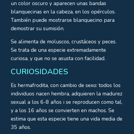
un color oscuro y aparecen unas bandas
blanquecinas en la cabeza, en los opérculos.
También puede mostrarse blanquecino para
demostrar su sumisión.
Se alimenta de moluscos, crustáceos y peces.
Se trata de una especie extremadamente
curiosa, y que no se asusta con facilidad.
CURIOSIDADES
Es hermafrodita, con cambio de sexo: todos los
individuos nacen hembra, adquieren la madurez
sexual a los 6-8 años i se reproducen como tal,
y a los 16 años se convierten en machos. Se
estima que esta especie tiene una vida media de
35 años.