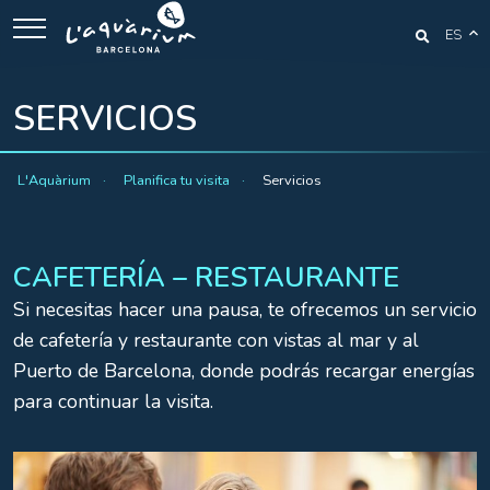
ES
SERVICIOS
L'Aquàrium
Planifica tu visita
Servicios
CAFETERÍA – RESTAURANTE
Si necesitas hacer una pausa, te ofrecemos un servicio
de cafetería y restaurante con vistas al mar y al
Puerto de Barcelona, donde podrás recargar energías
para continuar la visita.