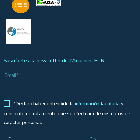
Suscríbete a la newsletter del l'Aquàrium BCN
*Declaro haber entendido la
información facilitada
y
consiento el tratamiento que se efectuará de mis datos de
carácter personal.