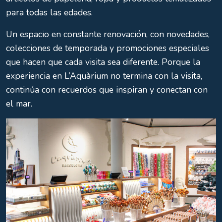
para todas las edades.
Un espacio en constante renovación, con novedades,
colecciones de temporada y promociones especiales
que hacen que cada visita sea diferente. Porque la
experiencia en L’Aquàrium no termina con la visita,
continúa con recuerdos que inspiran y conectan con
el mar.