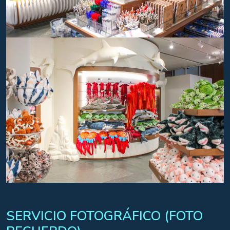
SERVICIO FOTOGRÁFICO (FOTO