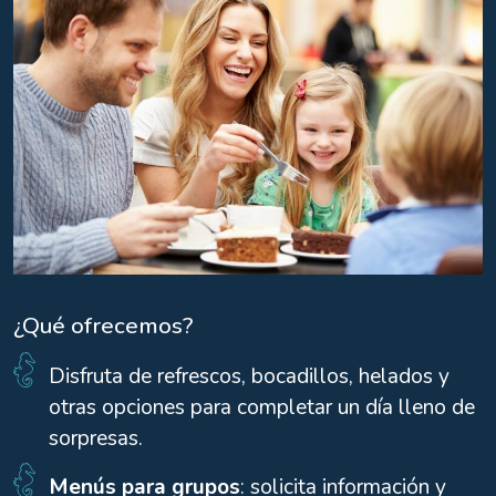
¿Qué ofrecemos?
Disfruta de refrescos, bocadillos, helados y
otras opciones para completar un día lleno de
sorpresas.
Menús para grupos
: solicita información y