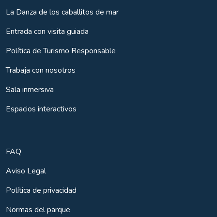
La Danza de los caballitos de mar
Entrada con visita guiada
Política de Turismo Responsable
Trabaja con nosotros
Sala inmersiva
Espacios interactivos
FAQ
Aviso Legal
Política de privacidad
Normas del parque