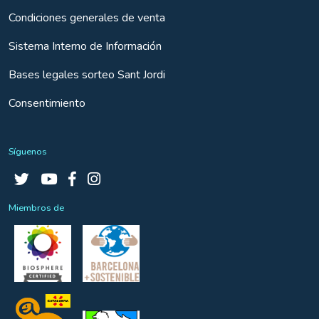
Condiciones generales de venta
Sistema Interno de Información
Bases legales sorteo Sant Jordi
Consentimiento
Síguenos
Miembros de