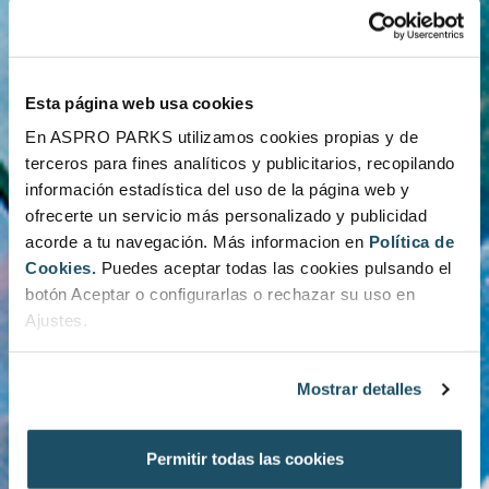
Esta página web usa cookies
En ASPRO PARKS utilizamos cookies propias y de
terceros para fines analíticos y publicitarios, recopilando
información estadística del uso de la página web y
ofrecerte un servicio más personalizado y publicidad
acorde a tu navegación. Más informacion en
Política de
Cookies.
Puedes aceptar todas las cookies pulsando el
botón Aceptar o configurarlas o rechazar su uso en
Ajustes.
Mostrar detalles
Permitir todas las cookies