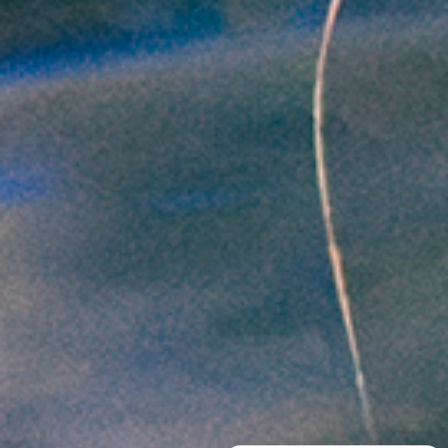
Demandez-moi des
informations sur les