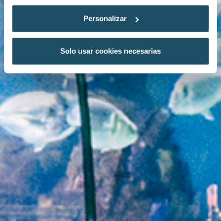
Personalizar
Solo usar cookies necesarias