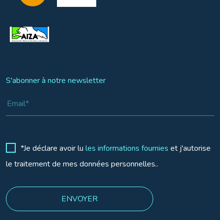
S'abonner à notre newsletter
*Je déclare avoir lu
les informations fournies
et j'autorise
le traitement de mes données personnelles..