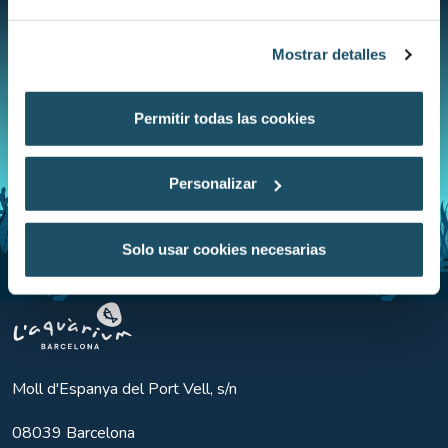
Mostrar detalles
Permitir todas las cookies
Personalizar
Solo usar cookies necesarias
Aquarium BCN
Moll d'Espanya del Port Vell, s/n
08039
Barcelona