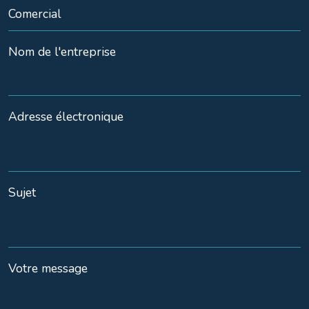
Nom de l'entreprise
Adresse électronique
Sujet
Votre message