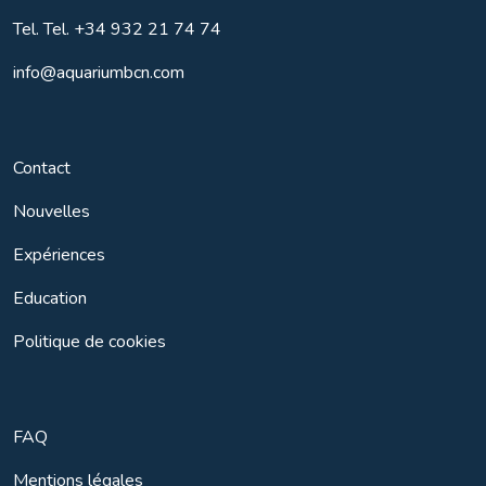
Tel.
Tel. +34 932 21 74 74
info@aquariumbcn.com
Contact
Nouvelles
Expériences
Education
Politique de cookies
FAQ
Mentions légales