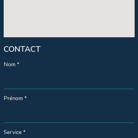
CONTACT
Nom *
Prénom *
Service *