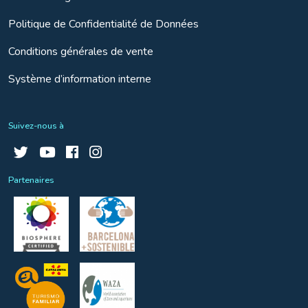
Politique de Confidentialité de Données
Conditions générales de vente
Système d’information interne
Suivez-nous à
Partenaires