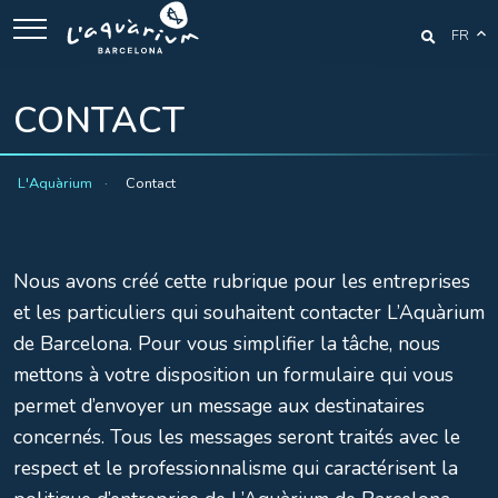
FR
CONTACT
L'Aquàrium
Contact
Nous avons créé cette rubrique pour les entreprises
et les particuliers qui souhaitent contacter L’Aquàrium
de Barcelona. Pour vous simplifier la tâche, nous
mettons à votre disposition un formulaire qui vous
permet d’envoyer un message aux destinataires
concernés. Tous les messages seront traités avec le
respect et le professionnalisme qui caractérisent la