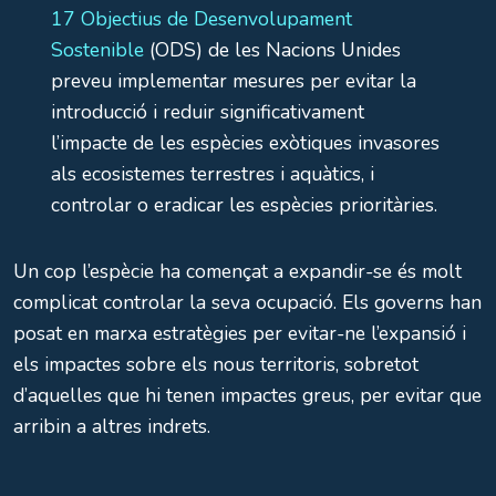
17 Objectius de Desenvolupament
Sostenible
(ODS) de les Nacions Unides
preveu implementar mesures per evitar la
introducció i reduir significativament
l’impacte de les espècies exòtiques invasores
als ecosistemes terrestres i aquàtics, i
controlar o eradicar les espècies prioritàries.
Un cop l’espècie ha començat a expandir-se és molt
complicat controlar la seva ocupació. Els governs han
posat en marxa estratègies per evitar-ne l’expansió i
els impactes sobre els nous territoris, sobretot
d’aquelles que hi tenen impactes greus, per evitar que
arribin a altres indrets.