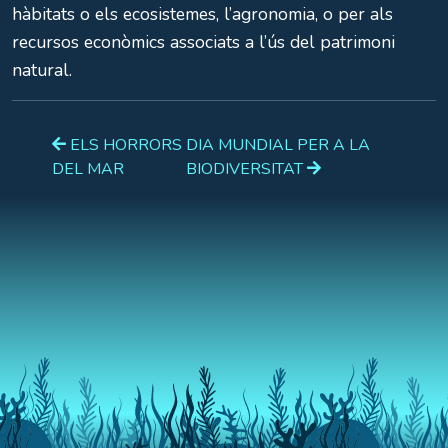
hàbitats o els ecosistemes, l’agronomia, o per als
recursos econòmics associats a l’ús del patrimoni
natural.
ELS HORRORS
DIA MUNDIAL PER A LA
DEL MAR
BIODIVERSITAT