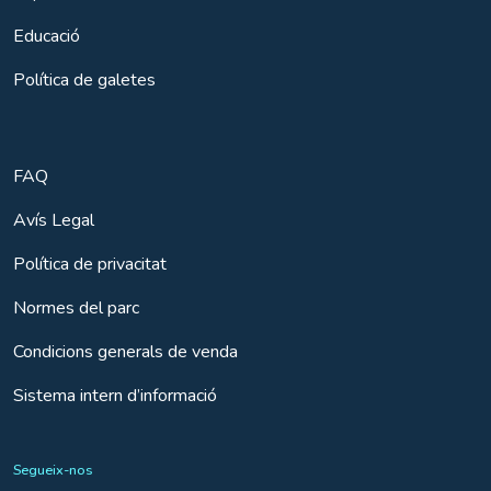
Educació
Política de galetes
FAQ
Avís Legal
Política de privacitat
Normes del parc
Condicions generals de venda
Sistema intern d’informació
Segueix-nos