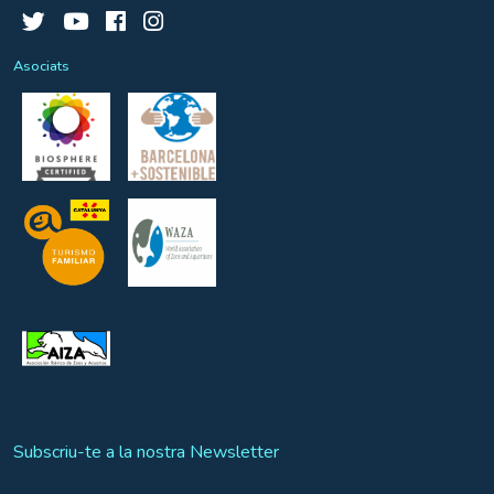
Asociats
Subscriu-te a la nostra Newsletter