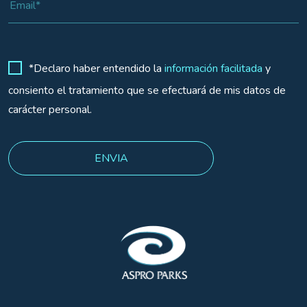
*Declaro haber entendido la
información facilitada
y
consiento el tratamiento que se efectuará de mis datos de
carácter personal.