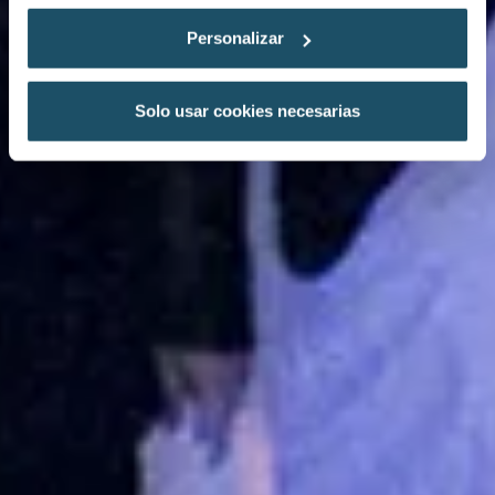
Personalizar
Solo usar cookies necesarias