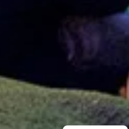
Pregúntame sobre