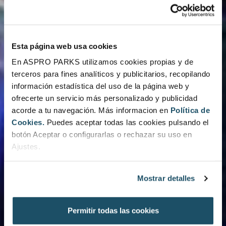
Esta página web usa cookies
En ASPRO PARKS utilizamos cookies propias y de
terceros para fines analíticos y publicitarios, recopilando
información estadística del uso de la página web y
ofrecerte un servicio más personalizado y publicidad
acorde a tu navegación. Más informacion en
Política de
Cookies.
Puedes aceptar todas las cookies pulsando el
botón Aceptar o configurarlas o rechazar su uso en
Ajustes.
Mostrar detalles
Permitir todas las cookies