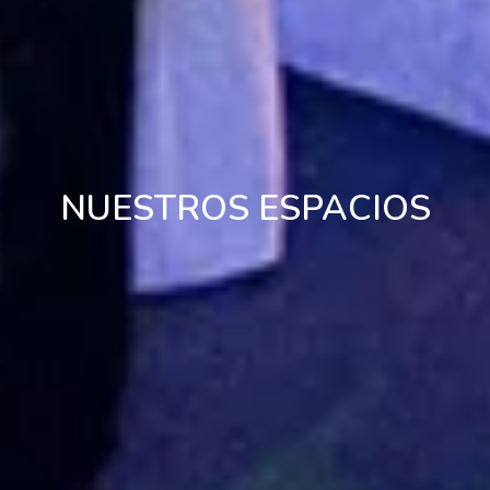
NUESTROS ESPACIOS