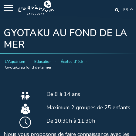
FR
GYOTAKU AU FOND DE LA
MER
L'Aquàrium
Education
Écoles d´étè
Gyotaku au fond de la mer
De 8 à 14 ans
Maximum 2 groupes de 25 enfants
De 10:30h à 11:30h
Nous vous proposons de faire connaissance avec les