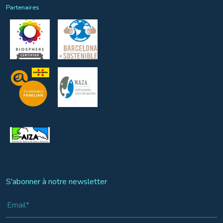
Partenaires
S'abonner à notre newsletter