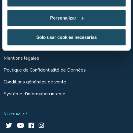
Education
Personalizar
Politique de cookies
Solo usar cookies necesarias
FAQ
Mentions légales
Politique de Confidentialité de Données
Conditions générales de vente
Système d’information interne
Suivez-nous à