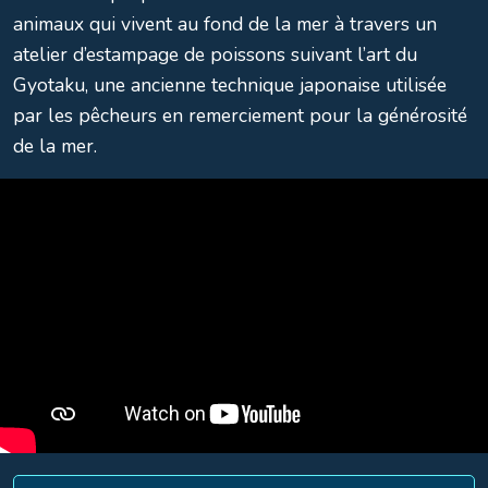
animaux qui vivent au fond de la mer à travers un
atelier d’estampage de poissons suivant l’art du
Gyotaku, une ancienne technique japonaise utilisée
par les pêcheurs en remerciement pour la générosité
de la mer.