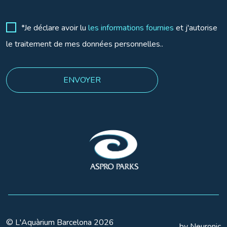
*Je déclare avoir lu
les informations fournies
et j'autorise
le traitement de mes données personnelles..
© L'Aquàrium Barcelona 2026
by Neuronic