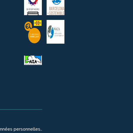
onnées personnelles..