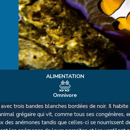
ALIMENTATION
Omnivore
avec trois bandes blanches bordées de noir. Il habite l
nimal grégaire qui vit, comme tous ses congénères, e
x des anémones tandis que celles-ci se nourrissent de