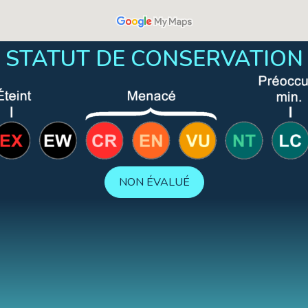
STATUT DE CONSERVATION
NON ÉVALUÉ