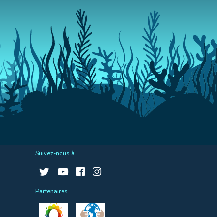
Suivez-nous à
Partenaires