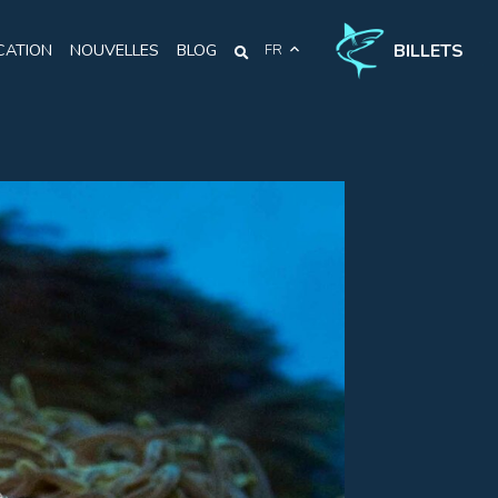
BILLETS
CATION
NOUVELLES
BLOG
FR