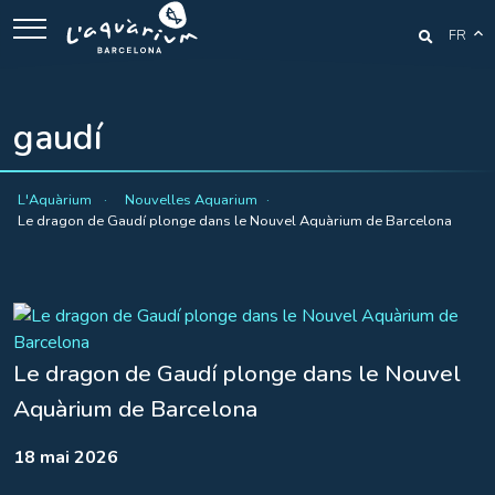
FR
gaudí
L'Aquàrium
Nouvelles Aquarium
Le dragon de Gaudí plonge dans le Nouvel Aquàrium de Barcelona
Le dragon de Gaudí plonge dans le Nouvel
Aquàrium de Barcelona
18 mai 2026