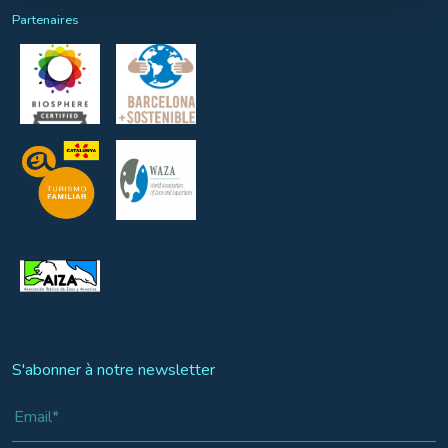
Partenaires
S'abonner à notre newsletter