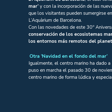
mar’
y con la incorporación de las nuev
que los visitantes pueden sumergirse e
L’Aquàrium de Barcelona.
Con las novedades de este 30º Anivers
conservación de los ecosistemas mar
los entornos más remotos del planet
Otra ‘Navidad en el fondo del mar’
Igualmente, el centro marino ha dado a 
puso en marcha el pasado 30 de noviemb
centro marino de forma lúdica y especia