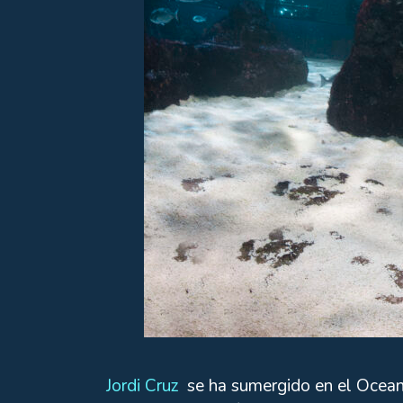
Jordi Cruz
se ha sumergido en el Oceana