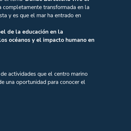
cia completamente transformada en la
ta y es que el mar ha entrado en
el de la educación en la
 los océanos y el impacto humano en
 de actividades que el centro marino
de una oportunidad para conocer el