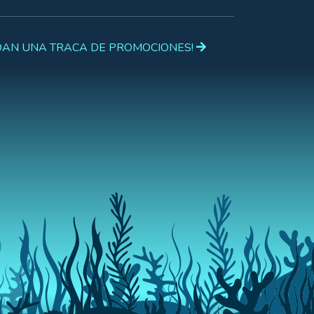
JOAN UNA TRACA DE PROMOCIONES!