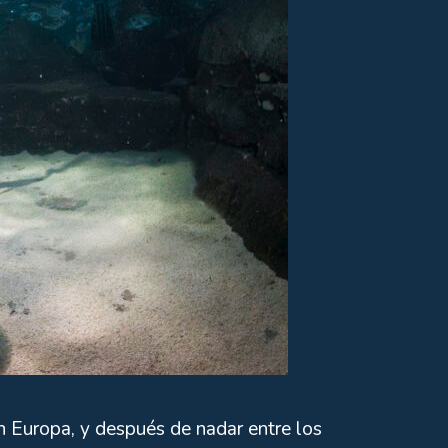
n Europa, y después de nadar entre los