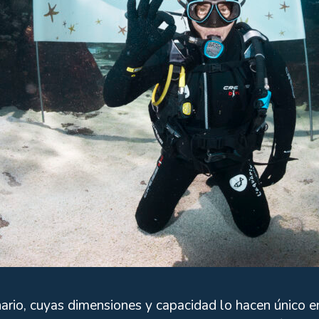
rio, cuyas dimensiones y capacidad lo hacen único e