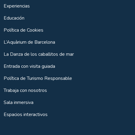
Experiencias
Educación
Política de Cookies
L’Aquàrium de Barcelona
La Danza de los caballitos de mar
Entrada con visita guiada
Política de Turismo Responsable
Trabaja con nosotros
Sala inmersiva
Espacios interactivos