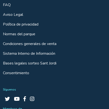
FAQ
Aviso Legal
Política de privacidad
Normas del parque
Condiciones generales de venta
Sistema Interno de Información
Bases legales sorteo Sant Jordi
Consentimiento
Síguenos
Miembros de