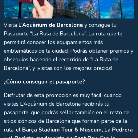
Visita
L’Aquàrium de Barcelona
y consigue tu
Pasaporte “La Ruta de Barcelona”. La ruta que te
permitirá conocer los equipamientos más
emblemáticos de la ciudad. Podrás obtener premios y
obsequios haciendo el recorrido de “La Ruta de
Barcelona”, y ¡visitas con los mejores precios!
¿Cómo conseguir el pasaporte?
Disfrutar de esta promoción es muy fácil: cuando
visites L’Aquàrium de Barcelona recibirás tu
pasaporte, que podrás sellar también en el resto de
sitios icónicos de Barcelona que forman parte de la
ruta: el
Barça Stadium Tour & Museum, La Pedrera