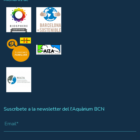
Suscríbete a la newsletter del l'Aquàrium BCN