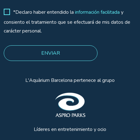
*Declaro haber entendido la
información facilitada
y
consiento el tratamiento que se efectuará de mis datos de
carácter personal.
L'Aquàrium Barcelona pertenece al grupo
Líderes en entretenimiento y ocio