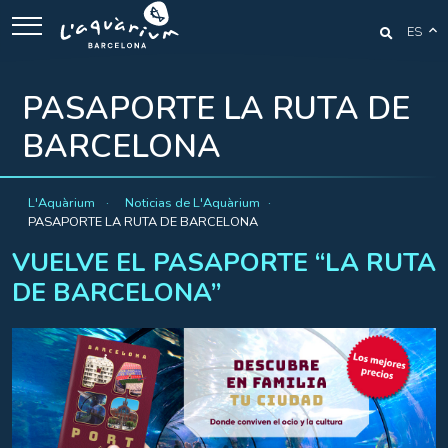
ES
PASAPORTE LA RUTA DE
BARCELONA
L'Aquàrium
Noticias de L'Aquàrium
PASAPORTE LA RUTA DE BARCELONA
VUELVE EL PASAPORTE “LA RUTA
DE BARCELONA”