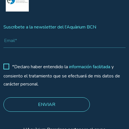
Suscríbete a la newsletter del l'Aquàrium BCN
*Declaro haber entendido la
información facilitada
y
consiento el tratamiento que se efectuará de mis datos de
carácter personal.