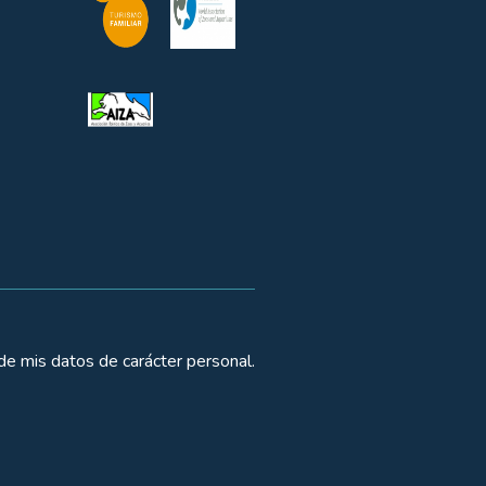
de mis datos de carácter personal.