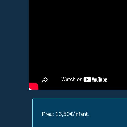
Preu: 13,50€/infant.