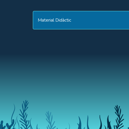
Material Didàctic