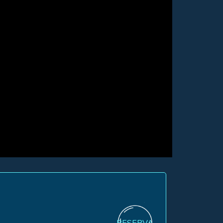
RESERVA