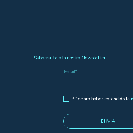
Subscriu-te a la nostra Newsletter
*Declaro haber entendido la
i