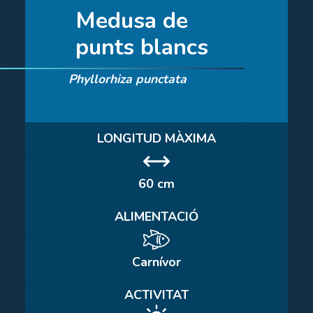
Medusa de
punts blancs
Phyllorhiza punctata
LONGITUD MÀXIMA
60 cm
ALIMENTACIÓ
Carnívor
ACTIVITAT