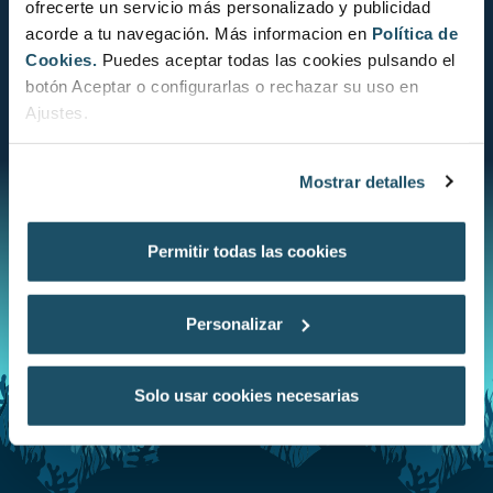
ofrecerte un servicio más personalizado y publicidad
acorde a tu navegación. Más informacion en
Política de
Cookies.
Puedes aceptar todas las cookies pulsando el
botón Aceptar o configurarlas o rechazar su uso en
Ajustes.
No Evaluat
Mostrar detalles
Permitir todas las cookies
Personalizar
Solo usar cookies necesarias