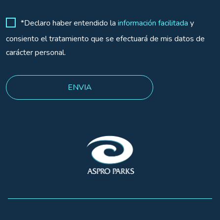
*Declaro haber entendido la
información facilitada
y
consiento el tratamiento que se efectuará de mis datos de
carácter personal.