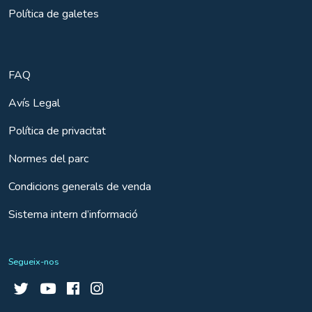
Política de galetes
FAQ
Avís Legal
Política de privacitat
Normes del parc
Condicions generals de venda
Sistema intern d’informació
Segueix-nos