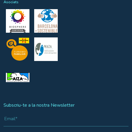
Asociats
Subscriu-te a la nostra Newsletter