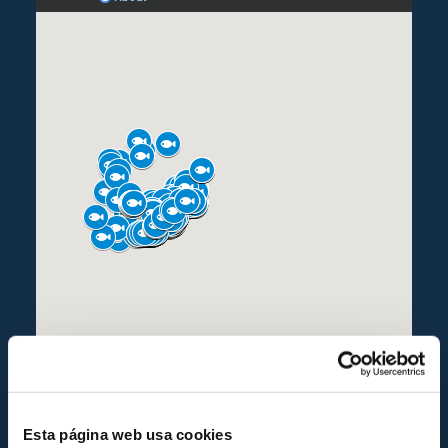
Esta página web usa cookies