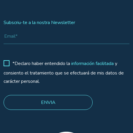
Subscriu-te a la nostra Newsletter
*Declaro haber entendido la
información facilitada
y
consiento el tratamiento que se efectuará de mis datos de
carácter personal.