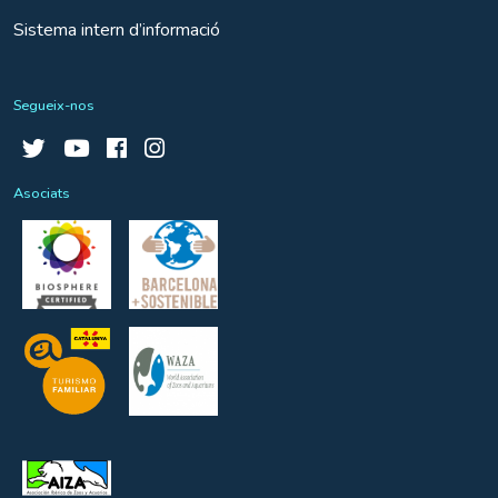
Sistema intern d’informació
Segueix-nos
Asociats