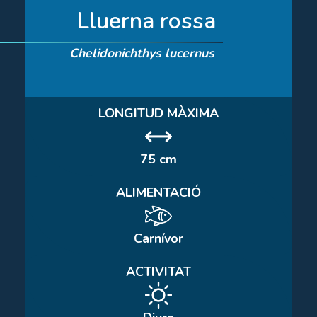
Lluerna rossa
Chelidonichthys lucernus
LONGITUD MÀXIMA
75 cm
ALIMENTACIÓ
Carnívor
ACTIVITAT