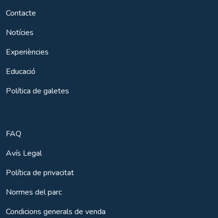
Contacte
Notícies
Experiències
Educació
Política de galetes
FAQ
Avís Legal
Política de privacitat
Normes del parc
Condicions generals de venda