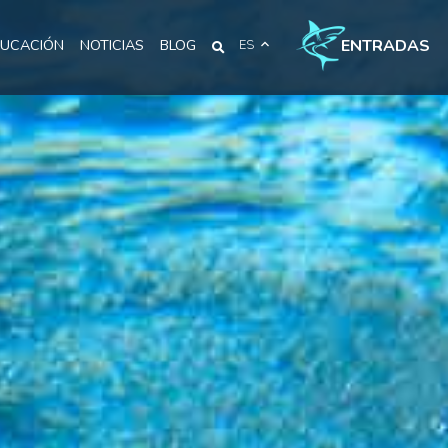
ENTRADAS
UCACIÓN
NOTICIAS
BLOG
ES