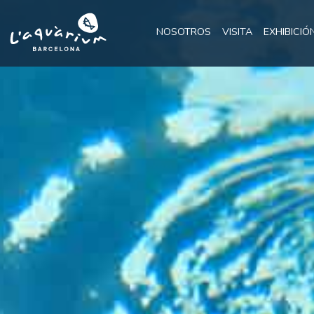
NOSOTROS
VISITA
EXHIBICIÓ