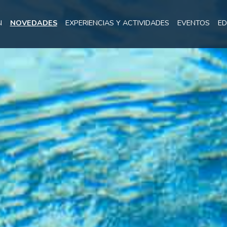
N
NOVEDADES
EXPERIENCIAS Y ACTIVIDADES
EVENTOS
ED