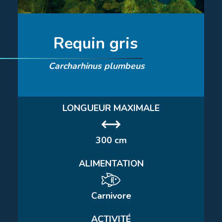
Requin gris
Carcharhinus plumbeus
LONGUEUR MAXIMALE
300 cm
ALIMENTATION
Carnivore
ACTIVITÉ