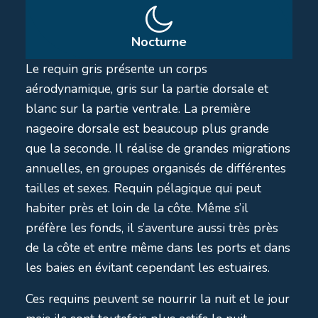
Nocturne
Le requin gris présente un corps
aérodynamique, gris sur la partie dorsale et
blanc sur la partie ventrale. La première
nageoire dorsale est beaucoup plus grande
que la seconde. Il réalise de grandes migrations
annuelles, en groupes organisés de différentes
tailles et sexes. Requin pélagique qui peut
habiter près et loin de la côte. Même s’il
préfère les fonds, il s’aventure aussi très près
de la côte et entre même dans les ports et dans
les baies en évitant cependant les estuaires.
Ces requins peuvent se nourrir la nuit et le jour