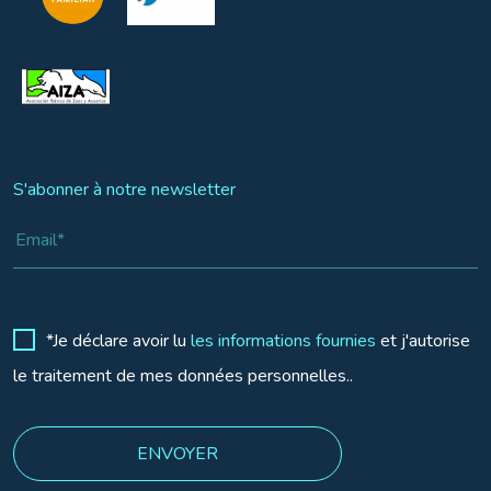
S'abonner à notre newsletter
*Je déclare avoir lu
les informations fournies
et j'autorise
le traitement de mes données personnelles..