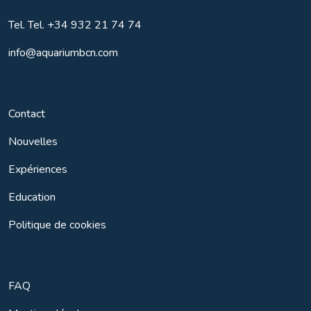
Tel.
Tel. +34 932 21 74 74
info@aquariumbcn.com
Contact
Nouvelles
Expériences
Education
Politique de cookies
FAQ