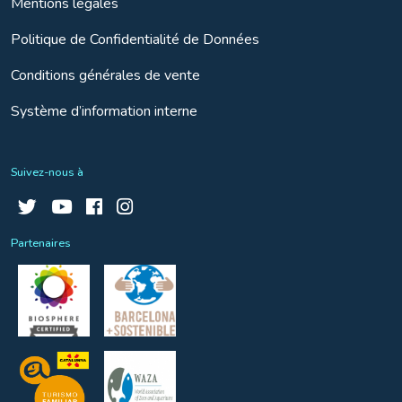
Mentions légales
Politique de Confidentialité de Données
Conditions générales de vente
Système d’information interne
Suivez-nous à
Partenaires