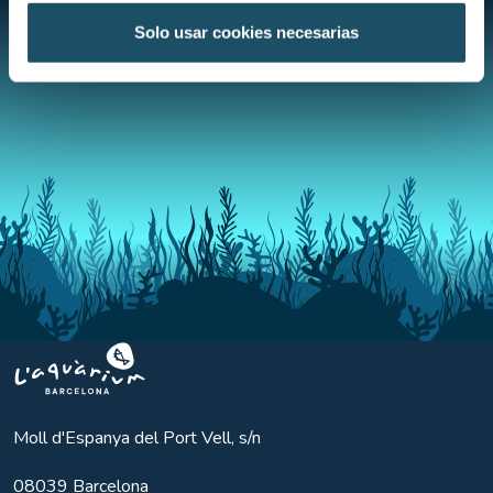
Solo usar cookies necesarias
Aquarium BCN
Moll d'Espanya del Port Vell, s/n
08039
Barcelona