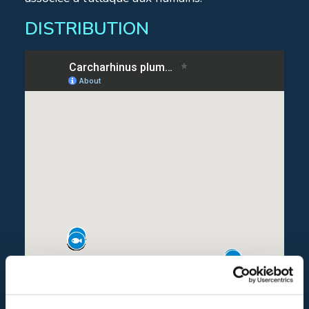
DISTRIBUTION