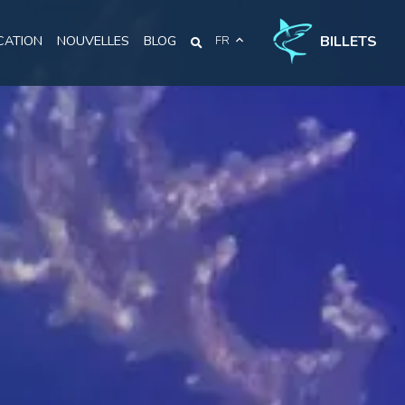
BILLETS
CATION
NOUVELLES
BLOG
FR