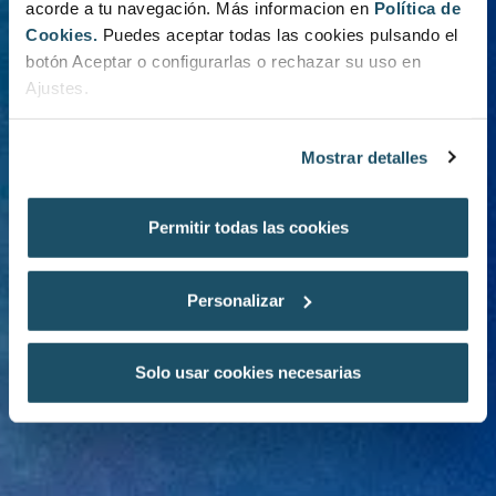
acorde a tu navegación. Más informacion en
Política de
Cookies.
Puedes aceptar todas las cookies pulsando el
botón Aceptar o configurarlas o rechazar su uso en
Ajustes.
Mostrar detalles
Permitir todas las cookies
Personalizar
Solo usar cookies necesarias