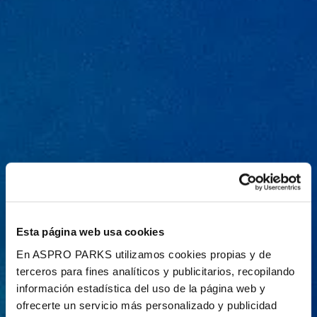
Esta página web usa cookies
En ASPRO PARKS utilizamos cookies propias y de
terceros para fines analíticos y publicitarios, recopilando
información estadística del uso de la página web y
ofrecerte un servicio más personalizado y publicidad