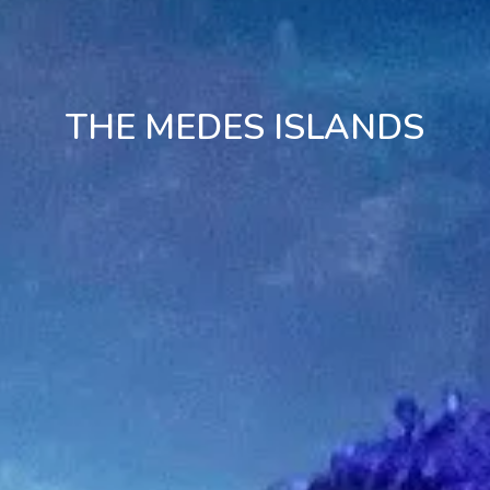
THE MEDES ISLANDS