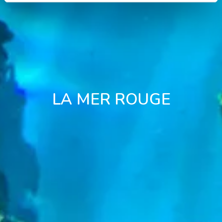
LA MER ROUGE