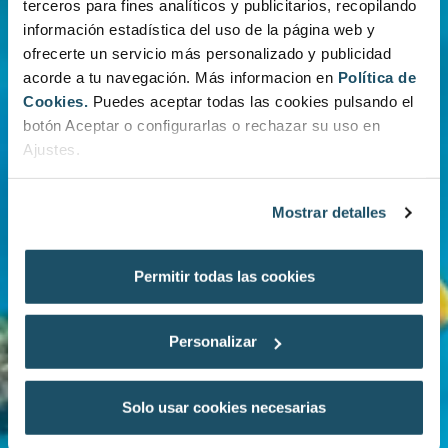
terceros para fines analíticos y publicitarios, recopilando
información estadística del uso de la página web y
ofrecerte un servicio más personalizado y publicidad
acorde a tu navegación. Más informacion en
Política de
Cookies.
Puedes aceptar todas las cookies pulsando el
botón Aceptar o configurarlas o rechazar su uso en
Ajustes.
Mostrar detalles
Permitir todas las cookies
Personalizar
Solo usar cookies necesarias