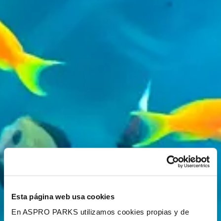
Esta página web usa cookies
En ASPRO PARKS utilizamos cookies propias y de