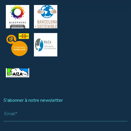
S'abonner à notre newsletter