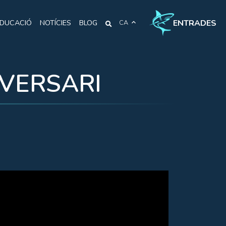
ENTRADES
DUCACIÓ
NOTÍCIES
BLOG
CA
IVERSARI