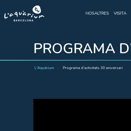
NOSALTRES
VISITA
PROGRAMA D’
L'Aquàrium
Programa d’activitats 30 aniversari