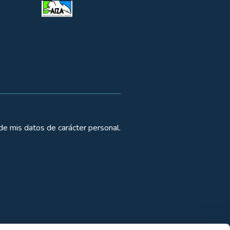
de mis datos de carácter personal.