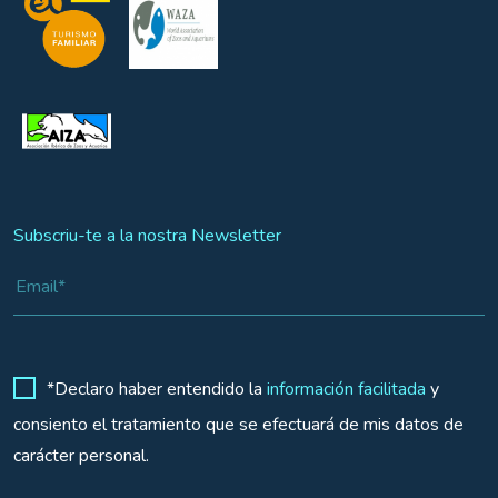
Subscriu-te a la nostra Newsletter
*Declaro haber entendido la
información facilitada
y
consiento el tratamiento que se efectuará de mis datos de
carácter personal.