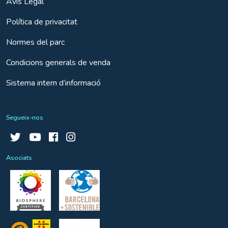
Avís Legal
Política de privacitat
Normes del parc
Condicions generals de venda
Sistema intern d’informació
Segueix-nos
Asociats