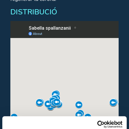
DISTRIBUCIÓ