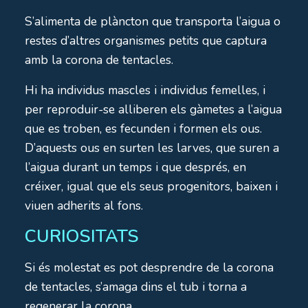
S’alimenta de plàncton que transporta l’aigua o
restes d’altres organismes petits que captura
amb la corona de tentacles.
Hi ha individus mascles i individus femelles, i
per reproduir-se alliberen els gàmetes a l’aigua
que es troben, es fecunden i formen els ous.
D’aquests ous en surten les larves, que suren a
l’aigua durant un temps i que després, en
créixer, igual que els seus progenitors, baixen i
viuen adherits al fons.
CURIOSITATS
Si és molestat es pot desprendre de la corona
de tentacles, s’amaga dins el tub i torna a
regenerar la corona.