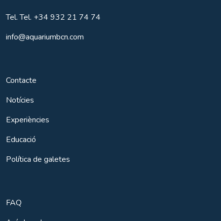
Tel.
Tel. +34 932 21 74 74
info@aquariumbcn.com
Contacte
Notícies
Experiències
Educació
Política de galetes
FAQ