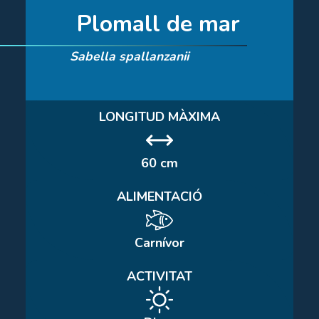
Plomall de mar
Sabella spallanzanii
LONGITUD MÀXIMA
60 cm
ALIMENTACIÓ
Carnívor
ACTIVITAT