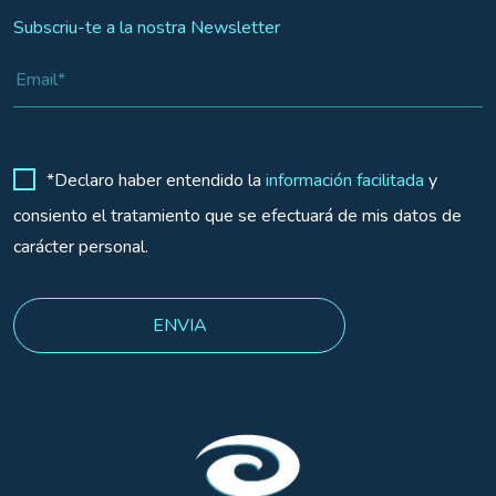
Subscriu-te a la nostra Newsletter
*Declaro haber entendido la
información facilitada
y
consiento el tratamiento que se efectuará de mis datos de
carácter personal.