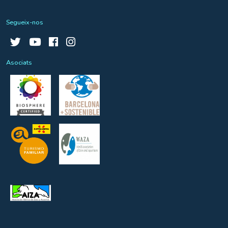
Segueix-nos
Asociats