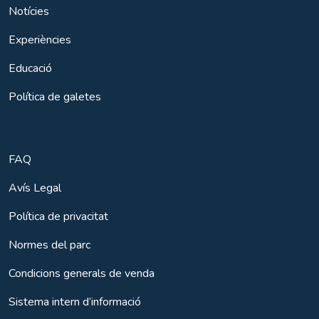
Notícies
Experiències
Educació
Política de galetes
FAQ
Avís Legal
Política de privacitat
Normes del parc
Condicions generals de venda
Sistema intern d’informació