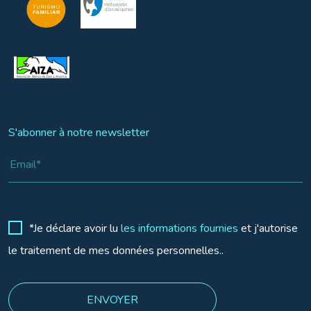
S'abonner à notre newsletter
*Je déclare avoir lu
les informations fournies
et j'autorise
le traitement de mes données personnelles..