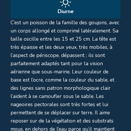
Diurne
C’est un poisson de la famille des goujons, avec
un corps allongé et comprimé latéralement. Sa
taille oscille entre les 15 et 25 cm. La tête est
très épaisse et les deux yeux, très mobiles, à
l’aspect de périscope, dépassent ; ils sont
parfaitement adaptés tant pour la vision
aérienne que sous-marine. Leur couleur de
base est l’ocre, comme la couleur du sable, et
des lignes sans patron morphologique clair
l’aident à se camoufler sous le sable. Les
nageoires pectorales sont très fortes et lui
permettent de se déplacer sur terre. Il aime
reposer sur de la végétation et des substrats
mous, en dehors de l’eau parce qu’il maintient