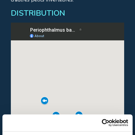
DISTRIBUTION