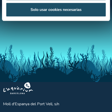
Solo usar cookies necesarias
Aquarium BCN
Moll d'Espanya del Port Vell, s/n