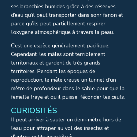
ses branchies humides grâce à des réserves
d’eau qu’il peut transporter dans sonr fanon et
parce qu’ils peut partiellement respirer
l’oxygène atmosphérique à travers la peau.
C’est une espèce généralement pacifique.
Cependant, les mâles sont terriblement
territoriaux et gardent de très grands
territoires. Pendant les époques de
reproduction, le mâle creuse un tunnel d’un
mètre de profondeur dans le sable pour que la
femelle fraye et qu’il puisse féconder les œufs.
CURIOSITÉS
Il peut arriver à sauter un demi-mètre hors de
l’eau pour attraper au vol des insectes et
d’autres petits invertébrés.