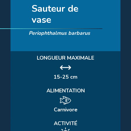
Sauteur de
vase
Periophthalmus barbarus
LONGUEUR MAXIMALE
15-25 cm
ALIMENTATION
Carnivore
ACTIVITÉ