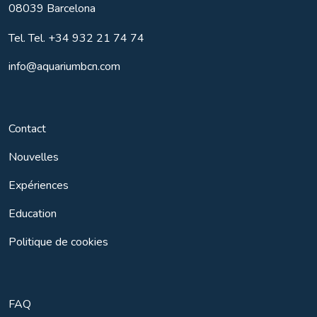
08039
Barcelona
Tel.
Tel. +34 932 21 74 74
info@aquariumbcn.com
Contact
Nouvelles
Expériences
Education
Politique de cookies
FAQ