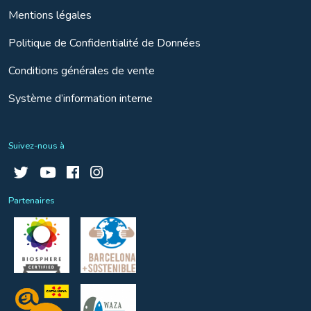
Mentions légales
Politique de Confidentialité de Données
Conditions générales de vente
Système d’information interne
Suivez-nous à
Partenaires