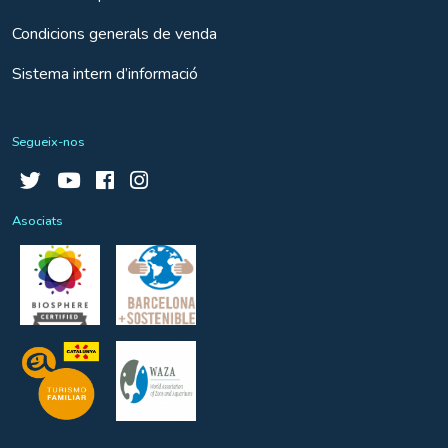
Condicions generals de venda
Sistema intern d’informació
Segueix-nos
Asociats