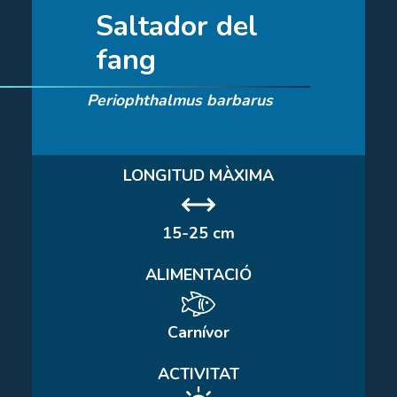
Saltador del
fang
Periophthalmus barbarus
LONGITUD MÀXIMA
15-25 cm
ALIMENTACIÓ
Carnívor
ACTIVITAT