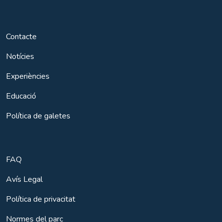
Contacte
Notícies
Experiències
Educació
Política de galetes
FAQ
Avís Legal
Política de privacitat
Normes del parc