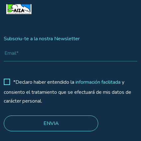
Subscriu-te a la nostra Newsletter
*Declaro haber entendido la
información facilitada
y
consiento el tratamiento que se efectuará de mis datos de
carácter personal.