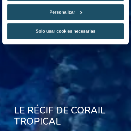
Personalizar
Solo usar cookies necesarias
LE RÉCIF DE CORAIL
TROPICAL