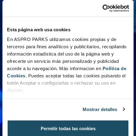
Esta página web usa cookies
En ASPRO PARKS utilizamos cookies propias y de
terceros para fines analíticos y publicitarios, recopilando
información estadística del uso de la página web y
ofrecerte un servicio más personalizado y publicidad
acorde a tu navegación. Más informacion en
Política de
Cookies.
Puedes aceptar todas las cookies pulsando el
botón Aceptar o configurarlas o rechazar su uso en
Ajustes.
Mostrar detalles
Permitir todas las cookies