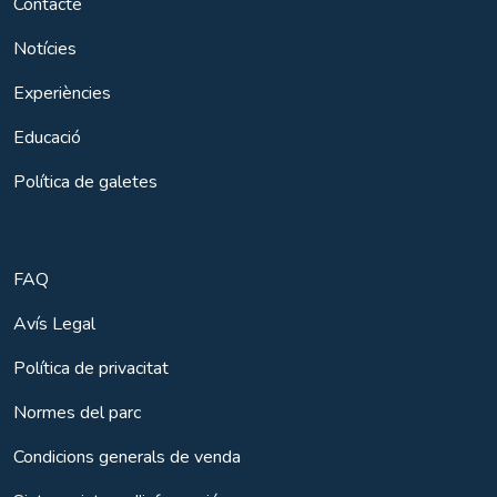
Contacte
Notícies
Experiències
Educació
Política de galetes
FAQ
Avís Legal
Política de privacitat
Normes del parc
Condicions generals de venda