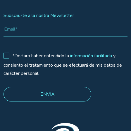
Subscriu-te a la nostra Newsletter
*Declaro haber entendido la
información facilitada
y
consiento el tratamiento que se efectuará de mis datos de
carácter personal.