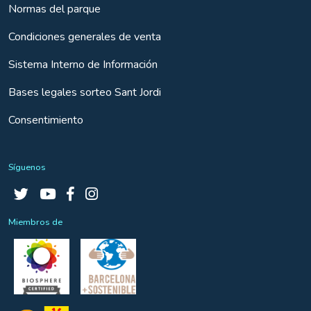
Normas del parque
Condiciones generales de venta
Sistema Interno de Información
Bases legales sorteo Sant Jordi
Consentimiento
Síguenos
Miembros de