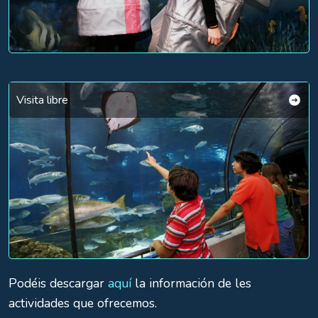
Visita libre
Podéis descargar
aquí
la información de les
actividades que ofrecemos.