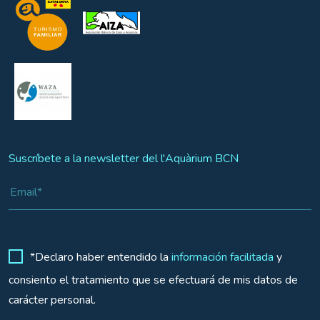
Suscríbete a la newsletter del l'Aquàrium BCN
*Declaro haber entendido la
información facilitada
y
consiento el tratamiento que se efectuará de mis datos de
carácter personal.