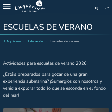
ES
ESCUELAS DE VERANO
L'Aquàrium
Educación
Escuelas de verano
Actividades para escuelas de verano 2026.
¿Estáis preparados para gozar de una gran
experiencia submarina? ¡Sumergíos con nosotros y
venid a explorar todo lo que se esconde en el fondo
del mar!