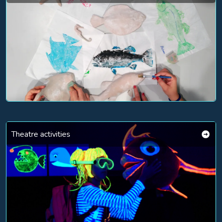
Theatre activities