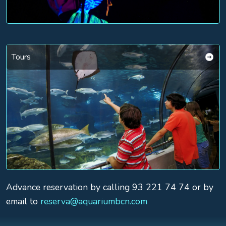
Tours
Advance reservation by calling 93 221 74 74 or by
email to
reserva@aquariumbcn.com