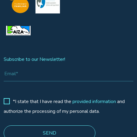
Subscribe to our Newsletter!
*I state that I have read the
provided information
and
authorize the processing of my personal data.