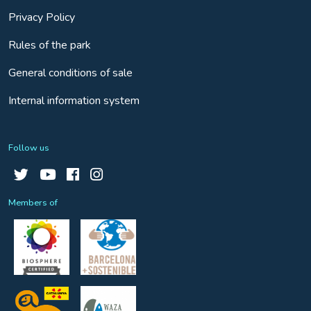
Privacy Policy
Rules of the park
General conditions of sale
Internal information system
Follow us
Members of