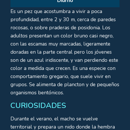
Diurno
Es un pez que acostumbra a vivir a poca
profundidad, entre 2 y 30 m, cerca de paredes
rocosas, o sobre praderas de posidonia. Los
adultos presentan un color bruno casi negro,
con las escamas muy marcadas, ligeramente
doradas en la parte central pero los jóvenes
son de un azul iridiscente, y van perdiendo este
color a medida que crecen. Es una especie con
comportamiento gregario, que suele vivir en
grupos. Se alimenta de plancton y de pequeños
organismos bentónicos.
CURIOSIDADES
Durante el verano, el macho se vuelve
territorial y prepara un nido donde la hembra