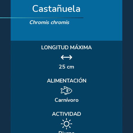
Castañuela
Chromis chromis
LONGITUD MÁXIMA
25 cm
ALIMENTACIÓN
Carnívoro
ACTIVIDAD