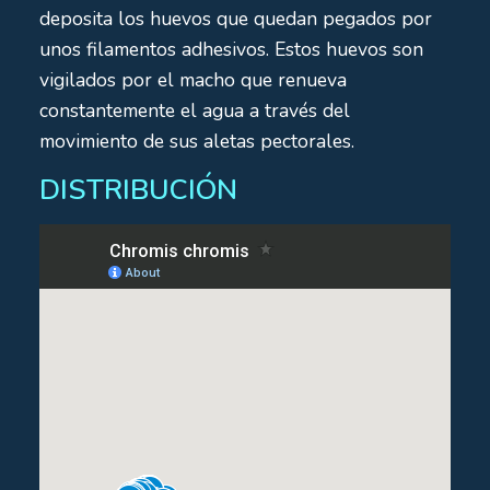
deposita los huevos que quedan pegados por
unos filamentos adhesivos. Estos huevos son
vigilados por el macho que renueva
constantemente el agua a través del
movimiento de sus aletas pectorales.
DISTRIBUCIÓN