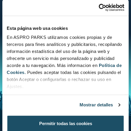
CONOCE EL ESTADO DE CONSERVACIÓN
Esta página web usa cookies
En ASPRO PARKS utilizamos cookies propias y de
terceros para fines analíticos y publicitarios, recopilando
información estadística del uso de la página web y
ofrecerte un servicio más personalizado y publicidad
acorde a tu navegación. Más informacion en
Política de
Cookies.
Puedes aceptar todas las cookies pulsando el
botón Aceptar o configurarlas o rechazar su uso en
Ajustes.
Mostrar detalles
Permitir todas las cookies
Aquarium BCN