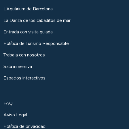
L’Aquàrium de Barcelona
La Danza de los caballitos de mar
Entrada con visita guiada
Política de Turismo Responsable
Trabaja con nosotros
Sala inmersiva
Espacios interactivos
FAQ
Aviso Legal
Política de privacidad