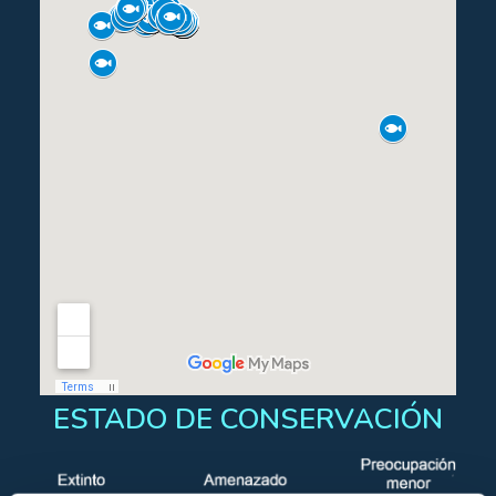
ESTADO DE CONSERVACIÓN