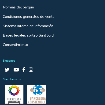
Normas del parque
Condiciones generales de venta
Sistema Interno de Información
Bases legales sorteo Sant Jordi
Consentimiento
Síguenos
Miembros de