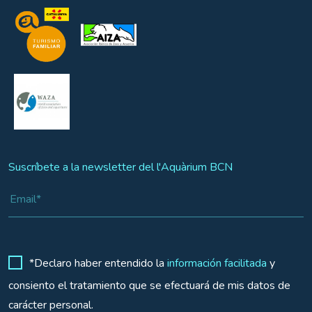
Suscríbete a la newsletter del l'Aquàrium BCN
*Declaro haber entendido la
información facilitada
y
consiento el tratamiento que se efectuará de mis datos de
carácter personal.