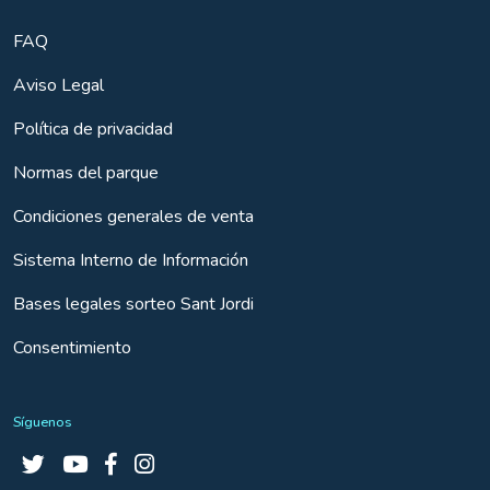
FAQ
Aviso Legal
Política de privacidad
Normas del parque
Condiciones generales de venta
Sistema Interno de Información
Bases legales sorteo Sant Jordi
Consentimiento
Síguenos