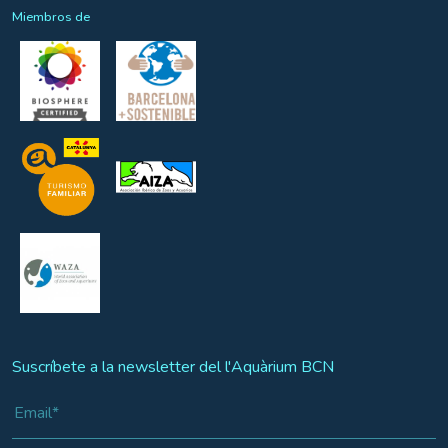
Miembros de
Suscríbete a la newsletter del l'Aquàrium BCN