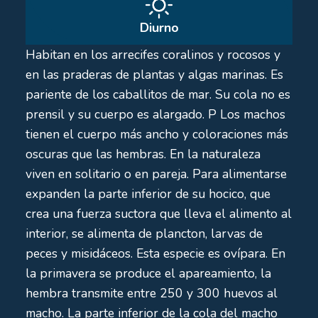
Diurno
Habitan en los arrecifes coralinos y rocosos y
en las praderas de plantas y algas marinas. Es
pariente de los caballitos de mar. Su cola no es
prensil y su cuerpo es alargado. P Los machos
tienen el cuerpo más ancho y coloraciones más
oscuras que las hembras. En la naturaleza
viven en solitario o en pareja. Para alimentarse
expanden la parte inferior de su hocico, que
crea una fuerza suctora que lleva el alimento al
interior, se alimenta de plancton, larvas de
peces y misidáceos. Esta especie es ovípara. En
la primavera se produce el apareamiento, la
hembra transmite entre 250 y 300 huevos al
macho. La parte inferior de la cola del macho