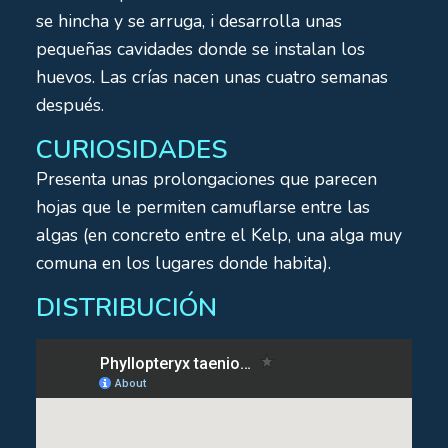
se hincha y se arruga, i desarrolla unas
pequeñas cavidades donde se instalan los
huevos. Las crías nacen unas cuatro semanas
después.
CURIOSIDADES
Presenta unas prolongaciones que parecen
hojas que le permiten camuflarse entre las
algas (en concreto entre el Kelp, una alga muy
comuna en los lugares donde habita).
DISTRIBUCIÓN