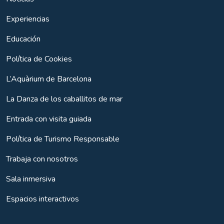
Experiencias
Educación
Política de Cookies
L’Aquàrium de Barcelona
La Danza de los caballitos de mar
Entrada con visita guiada
Política de Turismo Responsable
Trabaja con nosotros
Sala inmersiva
Espacios interactivos