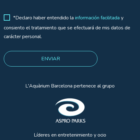
*Declaro haber entendido la
información facilitada
y
consiento el tratamiento que se efectuará de mis datos de
carácter personal.
L'Aquàrium Barcelona pertenece al grupo
Líderes en entretenimiento y ocio