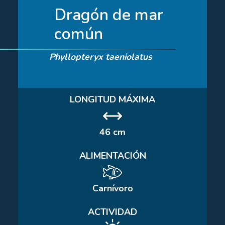
Dragón de mar
común
Phyllopteryx taeniolatus
LONGITUD MÁXIMA
46 cm
ALIMENTACIÓN
Carnívoro
ACTIVIDAD