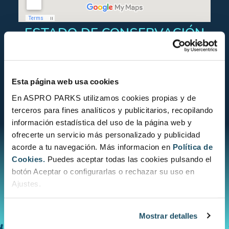
ESTADO DE CONSERVACIÓN
Esta página web usa cookies
En ASPRO PARKS utilizamos cookies propias y de
terceros para fines analíticos y publicitarios, recopilando
CONOCE EL ESTADO DE CONSERVACIÓN
información estadística del uso de la página web y
ofrecerte un servicio más personalizado y publicidad
acorde a tu navegación. Más informacion en
Política de
Cookies.
Puedes aceptar todas las cookies pulsando el
botón Aceptar o configurarlas o rechazar su uso en
Ajustes.
Mostrar detalles