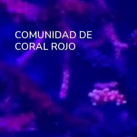
COMUNIDAD DE
CORAL ROJO