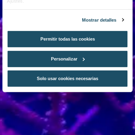
Ajustes.
Mostrar detalles
Permitir todas las cookies
Personalizar
Solo usar cookies necesarias