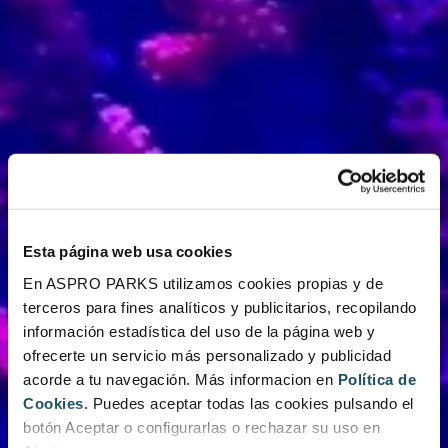
Esta página web usa cookies
En ASPRO PARKS utilizamos cookies propias y de
terceros para fines analíticos y publicitarios, recopilando
información estadística del uso de la página web y
ofrecerte un servicio más personalizado y publicidad
acorde a tu navegación. Más informacion en
Política de
Cookies.
Puedes aceptar todas las cookies pulsando el
botón Aceptar o configurarlas o rechazar su uso en