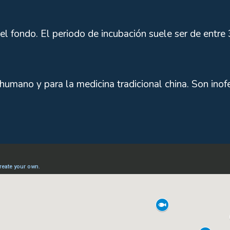
 el fondo. El periodo de incubación suele ser de entr
humano y para la medicina tradicional china. Son inof