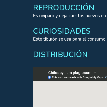
REPRODUCCIÓN
Es ovíparo y deja caer los huevos en
CURIOSIDADES
Este tiburón se usa para el consumo 
DISTRIBUCIÓN