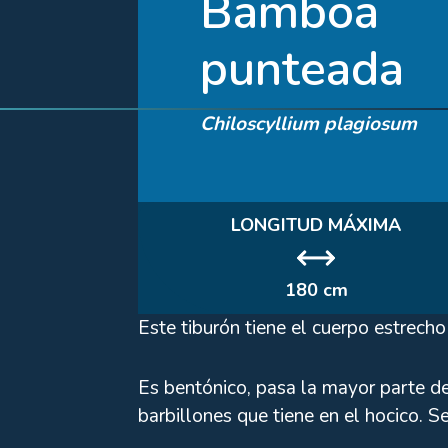
Bamboa
punteada
Chiloscyllium plagiosum
LONGITUD MÁXIMA
180 cm
Este tiburón tiene el cuerpo estrech
Es bentónico, pasa la mayor parte de 
barbillones que tiene en el hocico. 