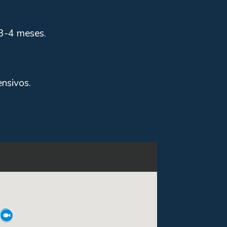
e 3-4 meses.
ensivos.