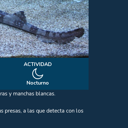
ACTIVIDAD
Nocturno
scuras y manchas blancas.
us presas, a las que detecta con los