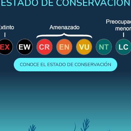
ESTADO DE CONSERVACIÓN
CONOCE EL ESTADO DE CONSERVACIÓN