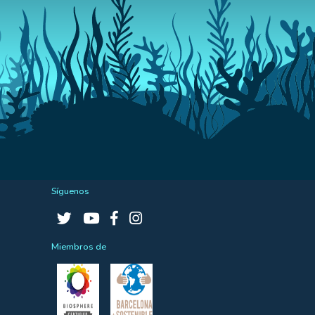
Síguenos
Miembros de