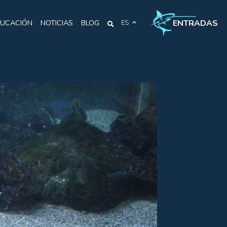
ENTRADAS
UCACIÓN
NOTICIAS
BLOG
ES