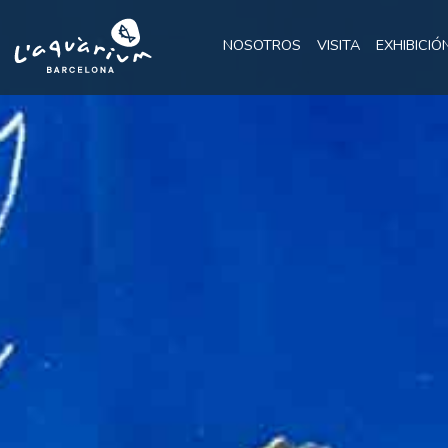
NOSOTROS
VISITA
EXHIBICIÓ