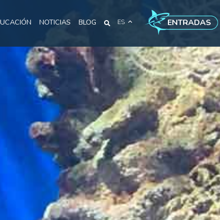
ENTRADAS
UCACIÓN
NOTICIAS
BLOG
ES