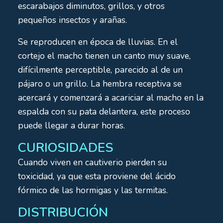
escarabajos diminutos, grillos, y otros
pequeños insectos y arañas.
Se reproducen en época de lluvias. En el
cortejo el macho tienen un canto muy suave,
difícilmente perceptible, parecido al de un
pájaro o un grillo. La hembra receptiva se
acercará y comenzará a acariciar al macho en la
espalda con su pata delantera, este proceso
puede llegar a durar horas.
CURIOSIDADES
Cuando viven en cautiverio pierden su
toxicidad, ya que esta proviene del ácido
fórmico de las hormigas y las termitas.
DISTRIBUCIÓN