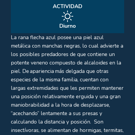
ACTIVIDAD
Diurno
La rana flecha azul posee una piel azul
metálica con manchas negras, lo cual advierte a
los posibles predadores de que contiene un
potente veneno compuesto de alcaloides en la
piel. De
apariencia más
delgada que otras
especies de la misma familia, cuentan con
largas extremidades que les permiten mantener
una posición relativamente erguida y una gran
maniobrabilidad a la hora de desplazarse,
“acechando” lentamente a sus presas y
calculando la distancia y posición. Son
insectívoras, se alimentan de hormigas, termitas,