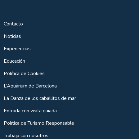
Contacto
Noticias
Experiencias
Educación
Política de Cookies
L’Aquàrium de Barcelona
La Danza de los caballitos de mar
Entrada con visita guiada
Política de Turismo Responsable
Trabaja con nosotros