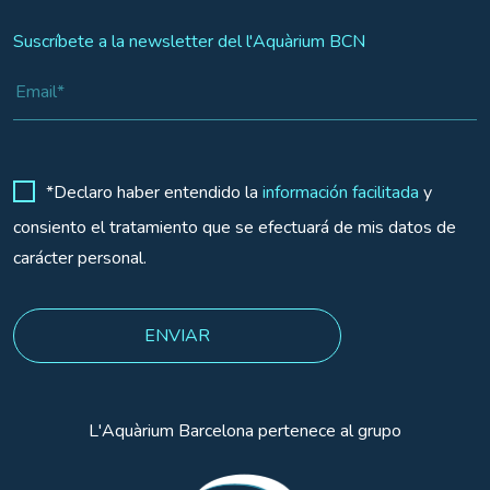
Suscríbete a la newsletter del l'Aquàrium BCN
*Declaro haber entendido la
información facilitada
y
consiento el tratamiento que se efectuará de mis datos de
carácter personal.
L'Aquàrium Barcelona pertenece al grupo