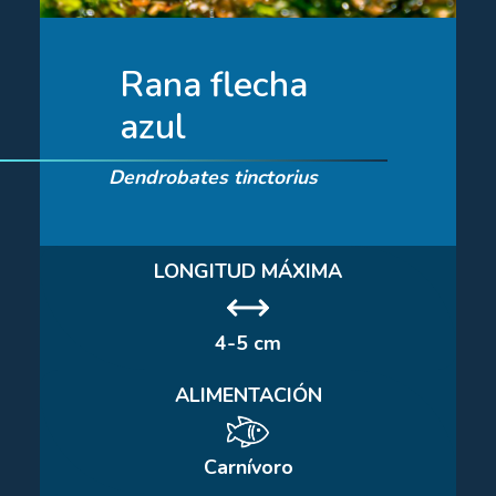
Rana flecha
azul
Dendrobates tinctorius
LONGITUD MÁXIMA
4-5 cm
ALIMENTACIÓN
Carnívoro