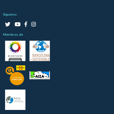
Síguenos
Miembros de