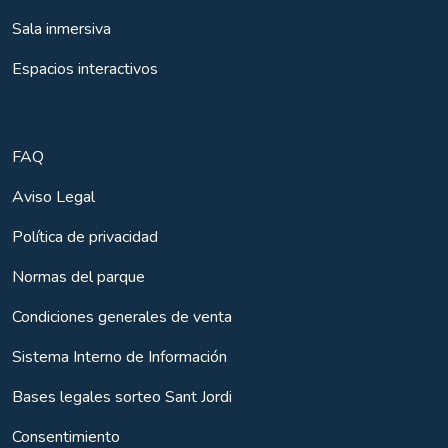
Sala inmersiva
Espacios interactivos
FAQ
Aviso Legal
Política de privacidad
Normas del parque
Condiciones generales de venta
Sistema Interno de Información
Bases legales sorteo Sant Jordi
Consentimiento