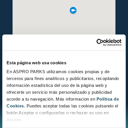
ESTADO DE CONSERVACIÓN
Esta página web usa cookies
En ASPRO PARKS utilizamos cookies propias y de
terceros para fines analíticos y publicitarios, recopilando
información estadística del uso de la página web y
ofrecerte un servicio más personalizado y publicidad
CONOCE EL ESTADO DE CONSERVACIÓN
acorde a tu navegación. Más informacion en
Política de
Cookies.
Puedes aceptar todas las cookies pulsando el
botón Aceptar o configurarlas o rechazar su uso en
Ajustes.