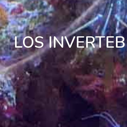
LOS INVERTE