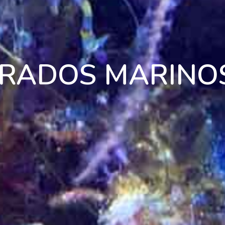
BRADOS MARINO