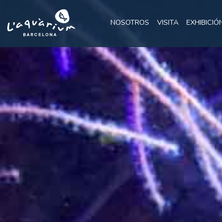
NOSOTROS
VISITA
EXHIBICIÓ