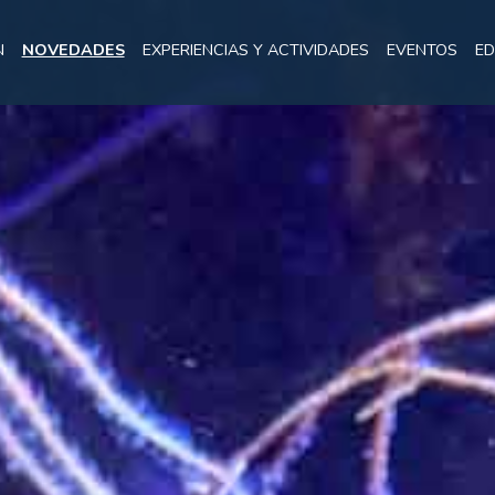
N
NOVEDADES
EXPERIENCIAS Y ACTIVIDADES
EVENTOS
ED