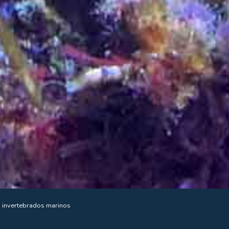
 invertebrados marinos