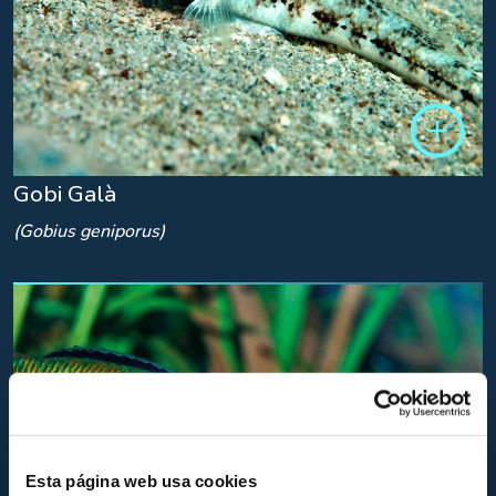
Gobi Galà
(Gobius geniporus)
Esta página web usa cookies