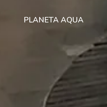
PLANETA AQUA