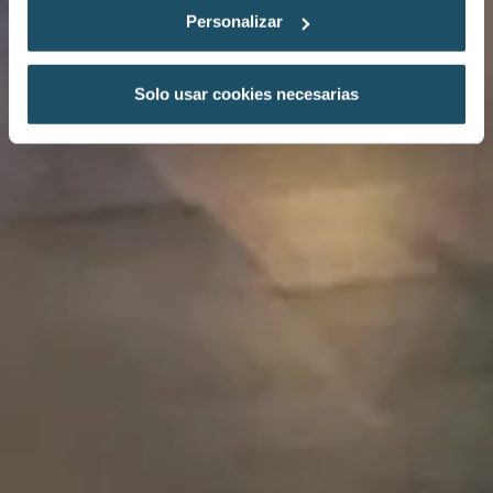
Personalizar
Solo usar cookies necesarias