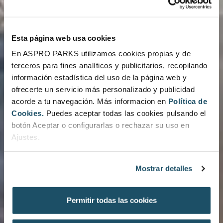
Esta página web usa cookies
En ASPRO PARKS utilizamos cookies propias y de
terceros para fines analíticos y publicitarios, recopilando
información estadística del uso de la página web y
ofrecerte un servicio más personalizado y publicidad
acorde a tu navegación. Más informacion en
Política de
Cookies.
Puedes aceptar todas las cookies pulsando el
botón Aceptar o configurarlas o rechazar su uso en
Ajustes.
Mostrar detalles
Permitir todas las cookies