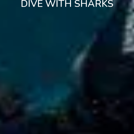
DIVE WITH SHARKS