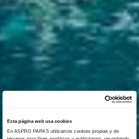
Esta página web usa cookies
En ASPRO PARKS utilizamos cookies propias y de
terceros para fines analíticos y publicitarios, recopilando