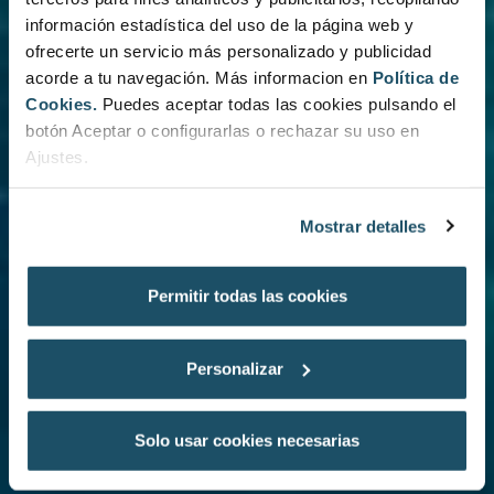
información estadística del uso de la página web y
ofrecerte un servicio más personalizado y publicidad
acorde a tu navegación. Más informacion en
Política de
Cookies.
Puedes aceptar todas las cookies pulsando el
botón Aceptar o configurarlas o rechazar su uso en
Ajustes.
Mostrar detalles
Permitir todas las cookies
Personalizar
Solo usar cookies necesarias