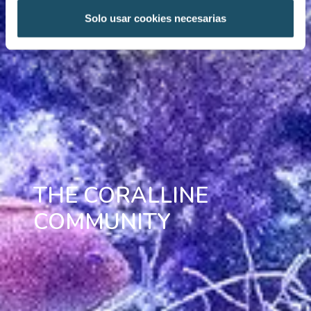
Solo usar cookies necesarias
THE CORALLINE
COMMUNITY