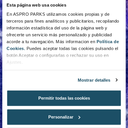
Esta página web usa cookies
En ASPRO PARKS utilizamos cookies propias y de
terceros para fines analíticos y publicitarios, recopilando
información estadística del uso de la página web y
ofrecerte un servicio más personalizado y publicidad
acorde a tu navegación. Más informacion en
Política de
Cookies.
Puedes aceptar todas las cookies pulsando el
botón Aceptar o configurarlas o rechazar su uso en
Ajustes.
Mostrar detalles
Permitir todas las cookies
Personalizar