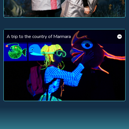
A trip to the country of Marmara