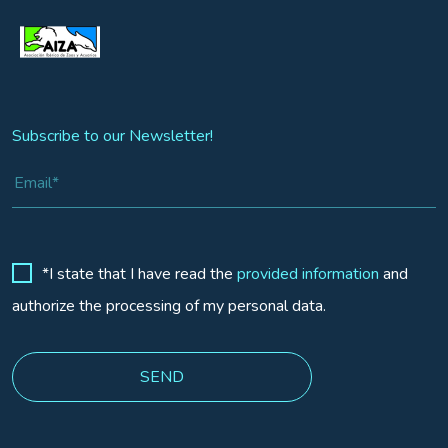
Subscribe to our Newsletter!
*I state that I have read the
provided information
and
authorize the processing of my personal data.